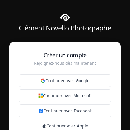
Clément Novello Photographe
Créer un compte
Rejoignez-nous dès maintenant
Continuer avec Google
Continuer avec Microsoft
Continuer avec Facebook
Continuer avec Apple