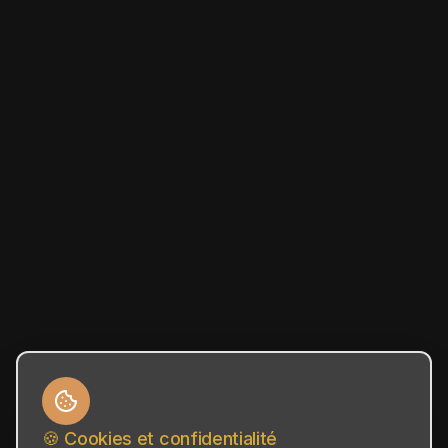
🍪 Cookies et confidentialité