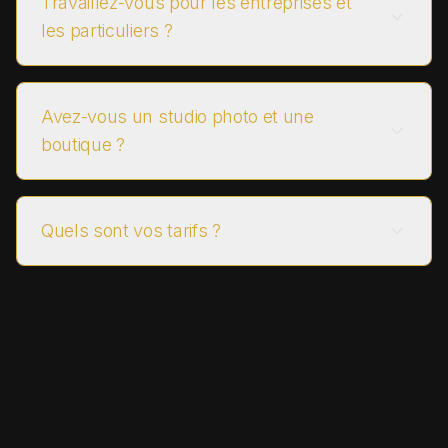
Travaillez-vous pour les entreprises et
les particuliers ?
Avez-vous un studio photo et une
boutique ?
Quels sont vos tarifs ?