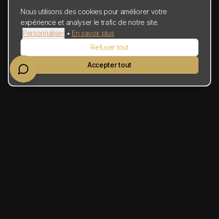
Nous utilisons des cookies pour améliorer votre
expérience et analyser le trafic de notre site.
Personnaliser
•
En savoir plus
Refuser tout
Accepter tout
Clément Novello Photographe