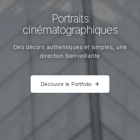
Portraits
cinématographiques
Des décors authentiques et simples, une
direction bienveillante
Découvrir le Portfolio