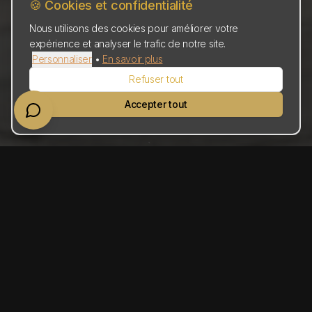
🍪 Cookies et confidentialité
Nous utilisons des cookies pour améliorer votre
expérience et analyser le trafic de notre site.
Personnaliser
•
En savoir plus
Refuser tout
Accepter tout
À la Une