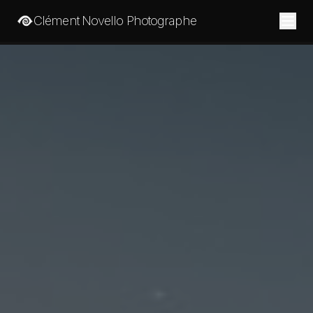
Clément Novello Photographe