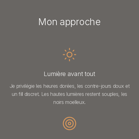
Mon approche
Lumière avant tout
Je privilégie les heures dorées, les contre-jours doux et
un fill discret. Les hautes lumières restent souples, les
noirs moelleux.