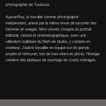
photographie de Toulouse.
Aujourd’hui, je travaille comme photographe
indépendant, animé par la même envie de raconter des
histoires en images. Mon univers s’inspire du portrait
éditorial, naturel et cinématographique, avec une
utilisation maîtrisée du flash de studio, y compris en
extérieur. J’adore travailler en équipe sur de grands
projets et retrouver, lors de mes séances photo, l’énergie
créative des plateaux de tournage de courts métrages.