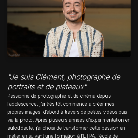
"
Je suis Clément, photographe de
portraits et de plateaux
"
Passionné de photographie et de cinéma depuis
l’adolescence, j’ai très tôt commencé à créer mes
propres images, d’abord à travers de petites vidéos puis
via la photo. Après plusieurs années d’expérimentation en
autodidacte, j’ai choisi de transformer cette passion en
métier en suivant une formation à l’ETPA, l’école de