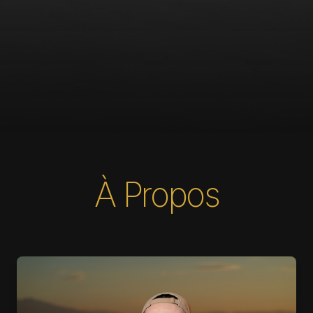
À Propos