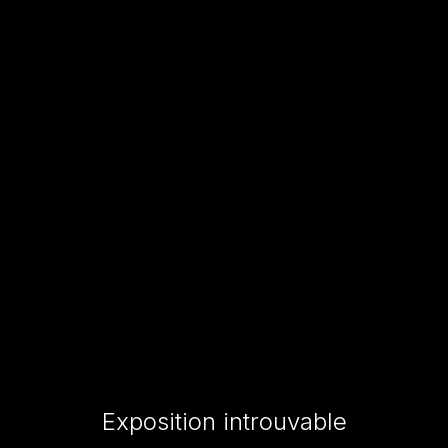
Exposition introuvable