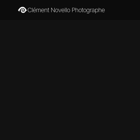
Clément Novello Photographe