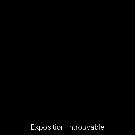
Exposition introuvable